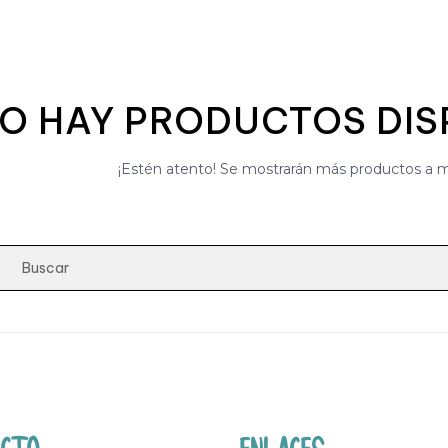
O HAY PRODUCTOS DIS
¡Estén atento! Se mostrarán más productos a 