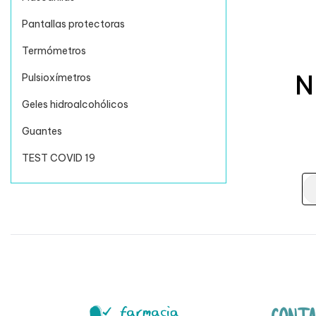
Pantallas protectoras
Termómetros
N
Pulsioxímetros
Geles hidroalcohólicos
Guantes
TEST COVID 19