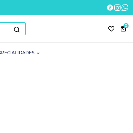
0
SPECIALIDADES