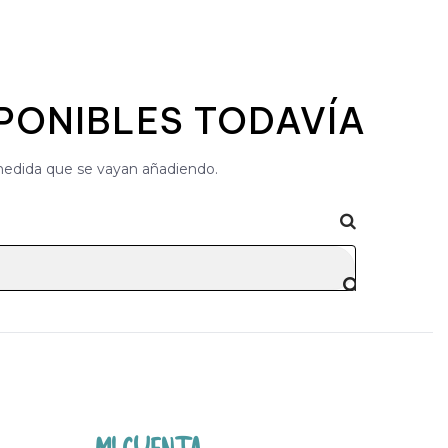
PONIBLES TODAVÍA
medida que se vayan añadiendo.