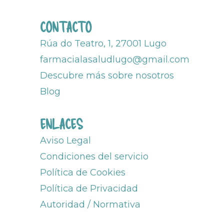
CONTACTO
Rúa do Teatro, 1, 27001 Lugo
farmacialasaludlugo@gmail.com
Descubre más sobre nosotros
Blog
ENLACES
Aviso Legal
Condiciones del servicio
Política de Cookies
Política de Privacidad
Autoridad / Normativa