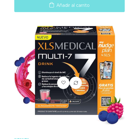
Añadir al carrito