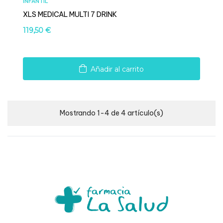
INFANTIL
XLS MEDICAL MULTI 7 DRINK
Precio
119,50 €
Añadir al carrito
Mostrando 1-4 de 4 artículo(s)