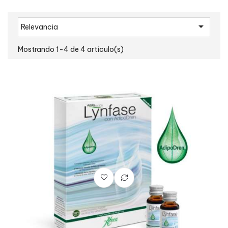

Relevancia
Mostrando 1-4 de 4 artículo(s)