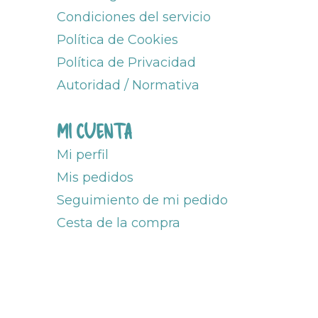
Condiciones del servicio
Política de Cookies
Política de Privacidad
Autoridad / Normativa
MI CUENTA
Mi perfil
Mis pedidos
Seguimiento de mi pedido
Cesta de la compra