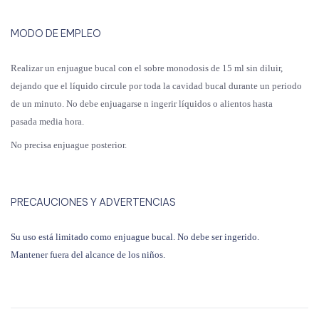
MODO DE EMPLEO
Realizar un enjuague bucal con el sobre monodosis de 15 ml sin diluir,
dejando que el líquido circule por toda la cavidad bucal durante un periodo
de un minuto. No debe enjuagarse n ingerir líquidos o alientos hasta
pasada media hora.
No precisa enjuague posterior.
PRECAUCIONES Y ADVERTENCIAS
Su uso está limitado como enjuague bucal. No debe ser ingerido.
Mantener fuera del alcance de los niños.