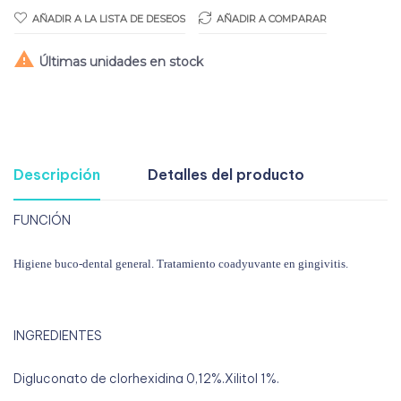
AÑADIR A LA LISTA DE DESEOS
AÑADIR A COMPARAR

Últimas unidades en stock
Descripción
Detalles del producto
FUNCIÓN
Higiene buco-dental general. Tratamiento coadyuvante en gingivitis.
INGREDIENTES
Digluconato de clorhexidina 0,12%.Xilitol 1%.