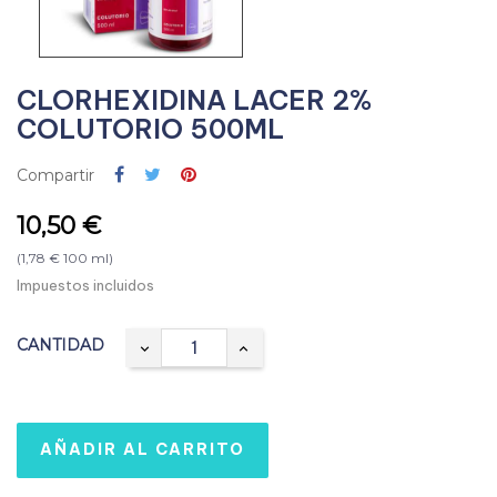
CLORHEXIDINA LACER 2%
COLUTORIO 500ML
Compartir
10,50 €
(1,78 € 100 ml)
Impuestos incluidos
CANTIDAD
AÑADIR AL CARRITO